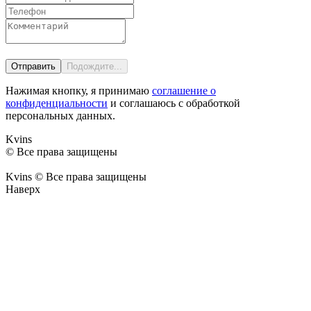
Нажимая кнопку, я принимаю
соглашение о
конфиденциальности
и соглашаюсь с обработкой
персональных данных.
Kvins
© Все права защищены
Kvins © Все права защищены
Наверх