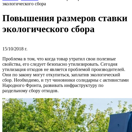
экологического сбора
Повышения размеров ставки
экологического сбора
15/10/2018 г.
Проблема в том, что когда товар утратил свои полезные
свойства, его следует безопасно утилизировать. Сегодня
утилизация отходов не является проблемой производителей.
Они по закону могут откупиться, заплатив экологический
сбор. Необходимо, и тут чиновники солидарны с активистами
Народного Фронта, развивать инфраструктуру по
раздельному сбору отходов.