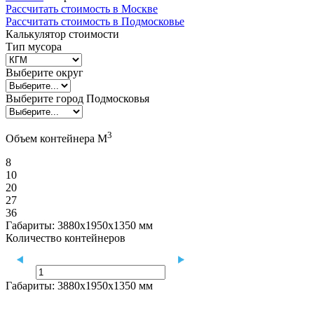
Рассчитать стоимость в Москве
Рассчитать стоимость в Подмосковье
Калькулятор стоимости
Тип мусора
Выберите округ
Выберите город Подмосковья
3
Объем контейнера М
8
10
20
27
36
Габариты:
3880х1950х1350 мм
Количество контейнеров
Габариты:
3880х1950х1350 мм