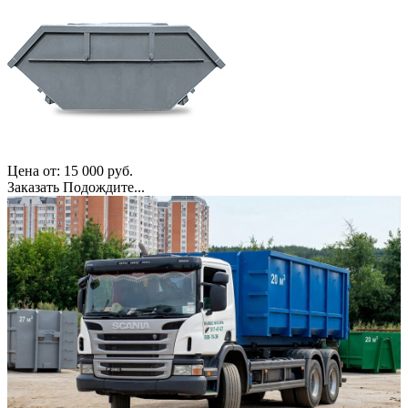
Цена от:
15 000
руб.
Заказать
Подождите...