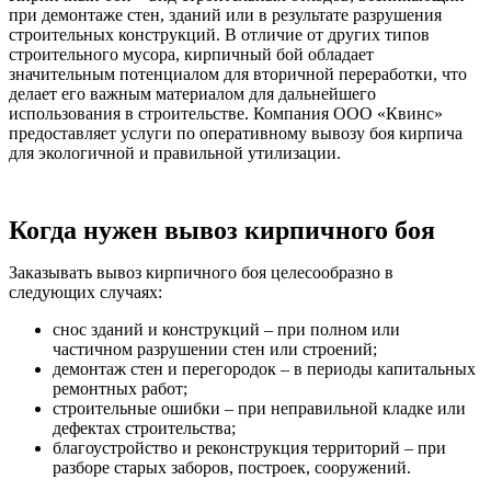
при демонтаже стен, зданий или в результате разрушения
строительных конструкций. В отличие от других типов
строительного мусора, кирпичный бой обладает
значительным потенциалом для вторичной переработки, что
делает его важным материалом для дальнейшего
использования в строительстве. Компания ООО «Квинс»
предоставляет услуги по оперативному вывозу боя кирпича
для экологичной и правильной утилизации.
Когда нужен вывоз кирпичного боя
Заказывать вывоз кирпичного боя целесообразно в
следующих случаях:
снос зданий и конструкций – при полном или
частичном разрушении стен или строений;
демонтаж стен и перегородок – в периоды капитальных
ремонтных работ;
строительные ошибки – при неправильной кладке или
дефектах строительства;
благоустройство и реконструкция территорий – при
разборе старых заборов, построек, сооружений.