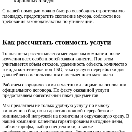
кирпичных отходов.
С нашей помощью можно быстро освободить строительную
площадку, предотвратить скопление мусора, соблюсти все
требования законодательства по утилизации.
Как рассчитать стоимость услуги
Точная цена рассчитывается менеджером компании после
изучения всех особенностей заявки клиента. При этом
учитывается объем отходов, удаленность объекта, количество
и виды контейнеров под ТБО, заказ услуги переработки для
дальнейшего использования измельченного материала.
Работаем с юридическими и частными лицами на основании
официального договора. По факту оказанной услуги
предоставляем обязательный пакет документов.
Мы предлагаем не только удобную услугу по вывозу
кирпичного боя, но и гарантию полной переработки с
минимальной нагрузкой на полигоны и окружающую среду. В
нашей компании клиентам гарантированы выгодные цены,
гибкие тарифы, выбор спецтехники, а также
профессионализм и оперативность. Звоните нам, оставляйте