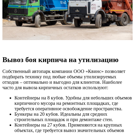
Вывоз боя кирпича на утилизацию
Собственный автопарк компании ООО «Квинс» позволяет
подбирать технику под любые объемы утилизируемых
отходов – оптимально и выгодно для клиентов. Наиболее
часто для вывоза кирпичных остатков используют:
Контейнеры на 8 кубов. Удобны для небольших объемов
кирпичного мусора на ремонтных площадках, где
требуется оперативное освобождение пространства.
Бункеры на 20 кубов. Идеальны для средних
строительных площадок и при демонтаже стен.
Контейнеры на 27 кубов. Применяются на крупных
объектах, где требуется вывоз значительных объемов