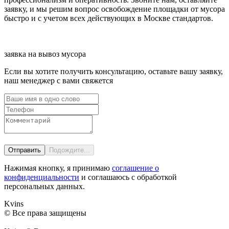
заявку, и мы решим вопрос освобождение площадки от мусора
быстро и с учетом всех действующих в Москве стандартов.
заявка на вывоз мусора
Если вы хотите получить консультацию, оставьте вашу заявку,
наш менеджер с вами свяжется
Нажимая кнопку, я принимаю
соглашение о
конфиденциальности
и соглашаюсь с обработкой
персональных данных.
Kvins
© Все права защищены