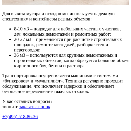
Для вывоза мусора и отходов мы используем надежную
спецтехнику и контейнеры разных объемов:
8-10 м3 – подходят для небольших частных участков,
дач, локальных демонтажей и ремонтных работ;
20-27 м3 – применяются при расчистке строительных
площадок, ремонте коттеджей, разборке стен и
перегородок;
36 м3 – используются для крупных демонтажных и
строительных объектов, когда образуется большой объем
кирпичного боя, бетона и раствора.
Транспортировка осуществляется машинами с системами
«бункеровоз» и «мультилифт». Техника регулярно проходит
обслуживание, что исключает задержки и обеспечивает
безопасное перемещение тяжелых отходов.
У вас остались вопросы?
звоните
заказать звонок
+7(495) 518-86-36