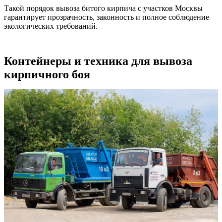
Такой порядок вывоза битого кирпича с участков Москвы
гарантирует прозрачность, законность и полное соблюдение
экологических требований.
Контейнеры и техника для вывоза
кирпичного боя