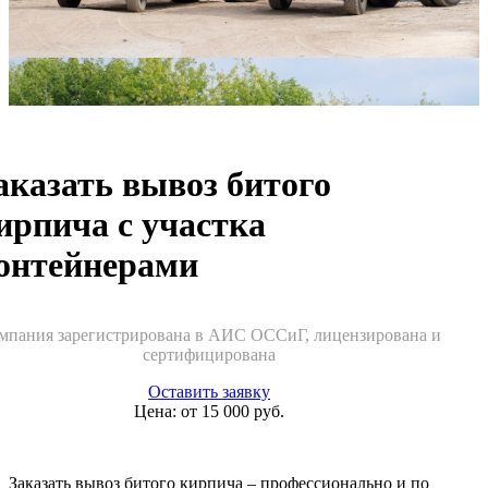
аказать вывоз битого
ирпича с участка
онтейнерами
мпания зарегистрирована в АИС ОССиГ, лицензирована и
сертифицирована
Оставить заявку
Цена: от
15 000
руб.
Заказать вывоз битого кирпича – профессионально и по