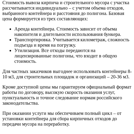
Стоимость вывоза кирпича и строительного мусора с участка
рассчитывается индивидуально – с учетом объема отходов,
выбранного контейнера и расстояния до полигона. Базовая
цена формируется из трех составляющих:
Аренда контейнера. Стоимость зависит от объема
накопителя и длительности использования бункера.
Транспортировка. Учитывается километраж, сложность
подъезда и время на погрузку.
Утилизация. Все отходы передаются на
лицензированные полигоны, что входит в общую
стоимость.
Для частных заказчиков выгоднее использовать контейнеры 8-
10 м3, для строительных площадок и организаций – 20-36 м3.
Кроме доступной цены мы гарантируем официальный формат
работы по договору, высокую скорость оказания услуг,
пунктуальность и точное следование нормам российского
законодательства.
При оказании услуги мы обеспечиваем полный цикл – от
установки контейнера для сбора кирпичных отходов до
передачи мусора на переработку.