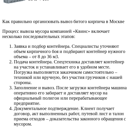
Как правильно организовать вывоз битого кирпича в Москве
Процесс вывоза мусора компанией «Квинс» включает
несколько последовательных этапов:
Заявка и подбор контейнера. Специалисты уточняют
объем кирпичного боя и подбирают контейнер нужного
объема – от 8 до 36 м3.
Подача контейнера. Спецтехника доставляет контейнер
на участок и устанавливает его в удобном месте.
Погрузка выполняется заказчиком самостоятельно –
техникой или вручную, без участия грузчиков с нашей
стороны.
Заполнение и вывоз. После загрузки контейнера машина
оперативно его забирает и доставляет мусор на
официальный полигон или перерабатывающее
предприятие.
Документальное подтверждение. Клиент получает
договор, акт выполненных работ, путевой лист и талон
приема отходов – доказательства законного обращения с
мусором.