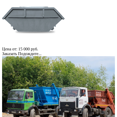
Цена от:
15 000
руб.
Заказать
Подождите...