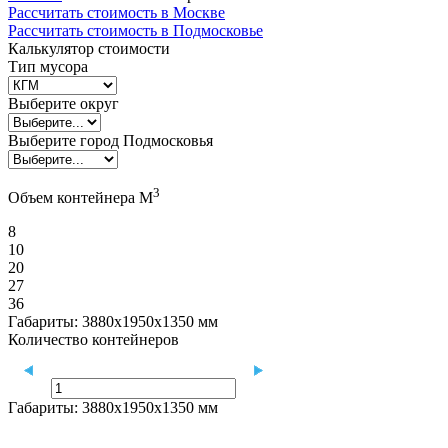
Рассчитать стоимость в Москве
Рассчитать стоимость в Подмосковье
Калькулятор стоимости
Тип мусора
Выберите округ
Выберите город Подмосковья
3
Объем контейнера М
8
10
20
27
36
Габариты:
3880х1950х1350 мм
Количество контейнеров
Габариты:
3880х1950х1350 мм