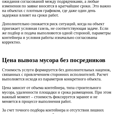
ожидания согласований между подрядчиками, а любые
изменения по заявке вносятся в кратчайшие сроки. Это важно
на объектах с плотным графиком, где даже один день
задержки влияет на сроки работ.
Дополнительно снижается риск ситуаций, когда на объект
приезжает условная газель, не соответствующая задаче. Если
же подбор и подача выполняются одной стороной, параметры
контейнера и условия работы изначально согласованы
корректно.
Цена вывоза мусора без посредников
Стоимость услуги формируется без дополнительных наценок,
связанных с привлечением сторонних исполнителей. Расчет
выполняется исходя из параметров конкретного объекта.
Цена зависит от объема контейнера, типа строительного
мусора, удаленности площадки и срока размещения. При этом
важный момент – стоимость фиксируется заранее и не
меняется в процессе выполнения работ.
За счет точного подбора контейнера и отсутствия лишних