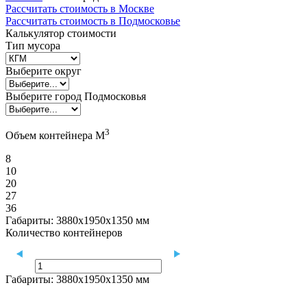
Рассчитать стоимость в Москве
Рассчитать стоимость в Подмосковье
Калькулятор стоимости
Тип мусора
Выберите округ
Выберите город Подмосковья
3
Объем контейнера М
8
10
20
27
36
Габариты:
3880х1950х1350 мм
Количество контейнеров
Габариты:
3880х1950х1350 мм